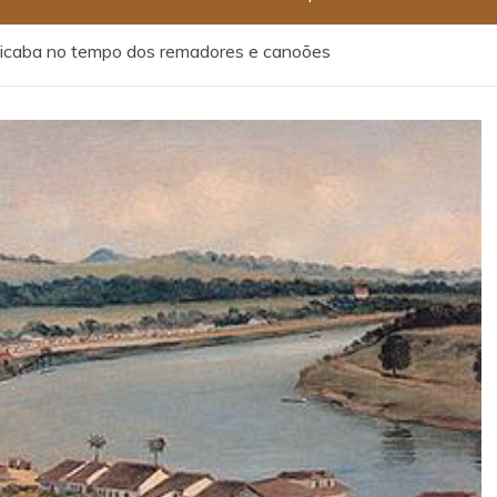
cicaba no tempo dos remadores e canoões