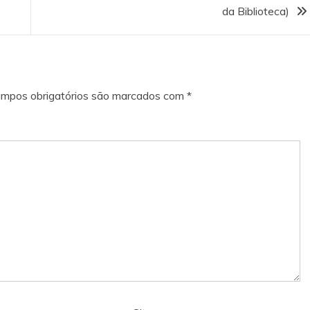
da Biblioteca)
mpos obrigatórios são marcados com
*