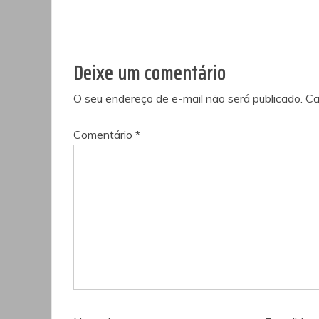
de
Post
Deixe um comentário
O seu endereço de e-mail não será publicado.
Ca
Comentário
*