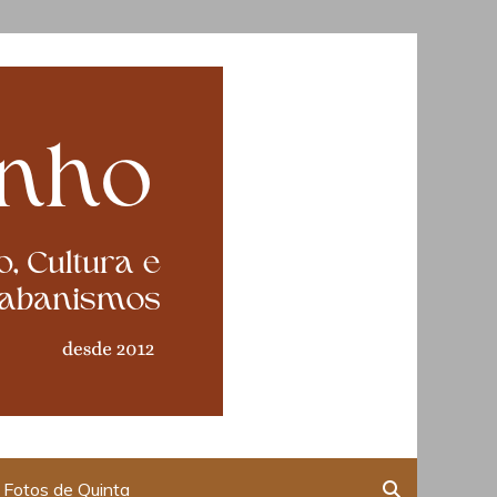
Fotos de Quinta