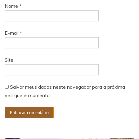
Nome
*
E-mail
*
Site
Salvar meus dados neste navegador para a próxima
vez que eu comentar.