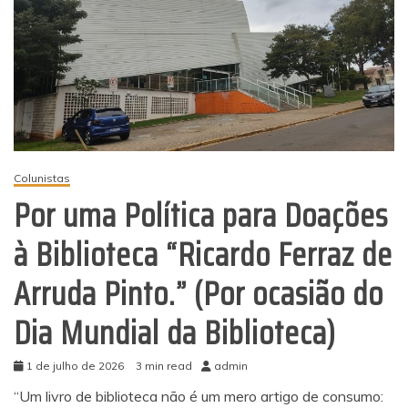
Colunistas
Por uma Política para Doações
à Biblioteca “Ricardo Ferraz de
Arruda Pinto.” (Por ocasião do
Dia Mundial da Biblioteca)
1 de julho de 2026
3 min read
admin
“Um livro de biblioteca não é um mero artigo de consumo: