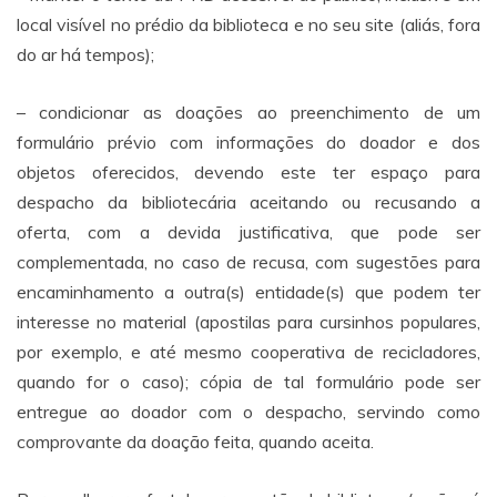
local visível no prédio da biblioteca e no seu site (aliás, fora
do ar há tempos);
– condicionar as doações ao preenchimento de um
formulário prévio com informações do doador e dos
objetos oferecidos, devendo este ter espaço para
despacho da bibliotecária aceitando ou recusando a
oferta, com a devida justificativa, que pode ser
complementada, no caso de recusa, com sugestões para
encaminhamento a outra(s) entidade(s) que podem ter
interesse no material (apostilas para cursinhos populares,
por exemplo, e até mesmo cooperativa de recicladores,
quando for o caso); cópia de tal formulário pode ser
entregue ao doador com o despacho, servindo como
comprovante da doação feita, quando aceita.