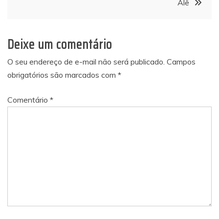
Post
Alê
Deixe um comentário
O seu endereço de e-mail não será publicado.
Campos
obrigatórios são marcados com
*
Comentário
*