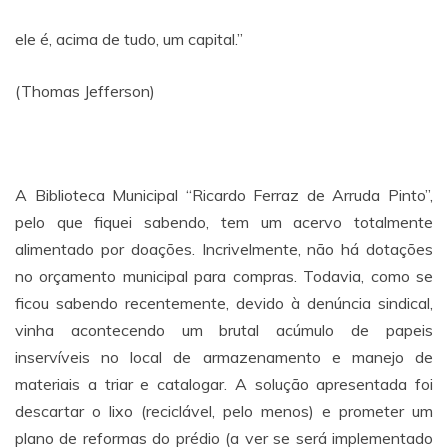
ele é, acima de tudo, um capital.”
(Thomas Jefferson)
A Biblioteca Municipal “Ricardo Ferraz de Arruda Pinto”,
pelo que fiquei sabendo, tem um acervo totalmente
alimentado por doações. Incrivelmente, não há dotações
no orçamento municipal para compras. Todavia, como se
ficou sabendo recentemente, devido à denúncia sindical,
vinha acontecendo um brutal acúmulo de papeis
inservíveis no local de armazenamento e manejo de
materiais a triar e catalogar. A solução apresentada foi
descartar o lixo (reciclável, pelo menos) e prometer um
plano de reformas do prédio (a ver se será implementado