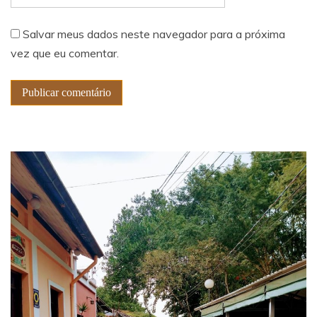
Salvar meus dados neste navegador para a próxima
vez que eu comentar.