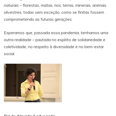
naturais – florestas, matas, rios, terras, minerais, animais
silvestres, todas sem exceção, como se finitas fossem
comprometendo as futuras gerações.
Esperamos que, passada essa pandemia, tenhamos uma
outra realidade – pautada no espírito de solidariedade e
coletividade, no respeito à diversidade e no bem-estar
social.