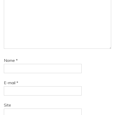
Nome
*
E-mail
*
Site