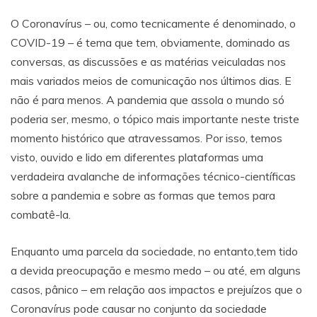
O Coronavírus – ou, como tecnicamente é denominado, o
COVID-19 – é tema que tem, obviamente, dominado as
conversas, as discussões e as matérias veiculadas nos
mais variados meios de comunicação nos últimos dias. E
não é para menos. A pandemia que assola o mundo só
poderia ser, mesmo, o tópico mais importante neste triste
momento histórico que atravessamos. Por isso, temos
visto, ouvido e lido em diferentes plataformas uma
verdadeira avalanche de informações técnico-científicas
sobre a pandemia e sobre as formas que temos para
combatê-la.
Enquanto uma parcela da sociedade, no entanto,tem tido
a devida preocupação e mesmo medo – ou até, em alguns
casos, pânico – em relação aos impactos e prejuízos que o
Coronavírus pode causar no conjunto da sociedade