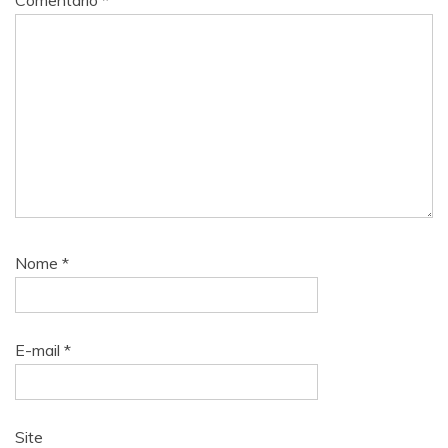
Comentário
*
Nome
*
E-mail
*
Site