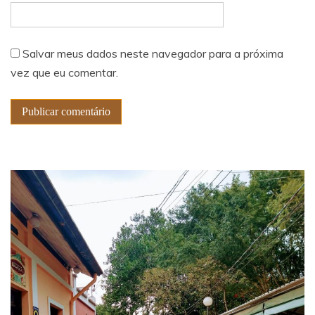
Salvar meus dados neste navegador para a próxima
vez que eu comentar.