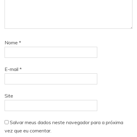
Nome
*
E-mail
*
Site
Salvar meus dados neste navegador para a próxima
vez que eu comentar.