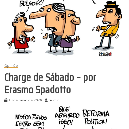
Opinião
Charge de Sábado – por
Erasmo Spadotto
16 de maio de 2026
admin