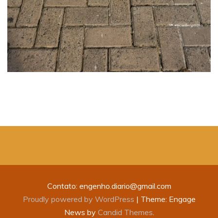
Contato: engenho.diario@gmail.com
Proudly powered by WordPress
|
Theme: Engage
News by
Candid Themes
.