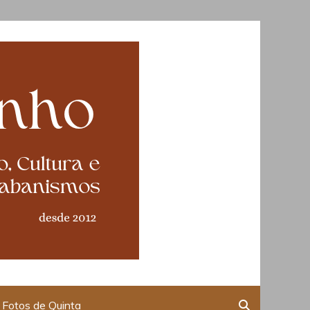
Fotos de Quinta