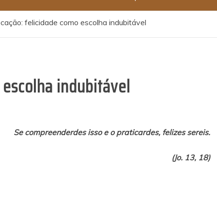
cação: felicidade como escolha indubitável
 escolha indubitável
Se compreenderdes isso e o praticardes, felizes sereis.
(Jo. 13, 18)