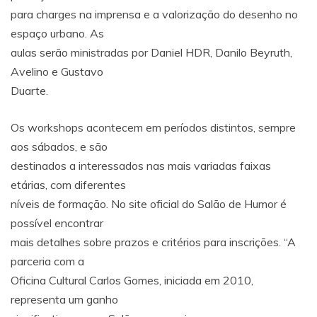
para charges na imprensa e a valorização do desenho no
espaço urbano. As
aulas serão ministradas por Daniel HDR, Danilo Beyruth,
Avelino e Gustavo
Duarte.
Os workshops acontecem em períodos distintos, sempre
aos sábados, e são
destinados a interessados nas mais variadas faixas
etárias, com diferentes
níveis de formação. No site oficial do Salão de Humor é
possível encontrar
mais detalhes sobre prazos e critérios para inscrições. “A
parceria com a
Oficina Cultural Carlos Gomes, iniciada em 2010,
representa um ganho