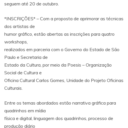
seguem até 20 de outubro.
*INSCRIÇÕES* – Com a proposta de aprimorar as técnicas
dos artistas de
humor gráfico, estão abertas as inscrições para quatro
workshops,
realizados em parceria com o Governo do Estado de São
Paulo e Secretaria de
Estado da Cultura, por meio da Poesis – Organização
Social de Cultura e
Oficina Cultural Carlos Gomes, Unidade do Projeto Oficinas
Culturais.
Entre os temas abordados estão narrativa gráfica para
quadrinhos em mídia
física e digital, linguagem dos quadrinhos, processo de
produção diário