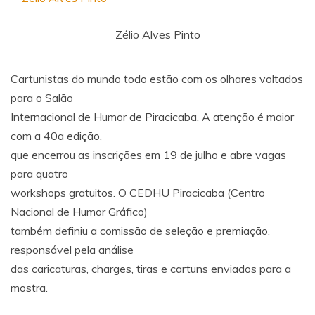
Zélio Alves Pinto
Cartunistas do mundo todo estão com os olhares voltados
para o Salão
Internacional de Humor de Piracicaba. A atenção é maior
com a 40a edição,
que encerrou as inscrições em 19 de julho e abre vagas
para quatro
workshops gratuitos. O CEDHU Piracicaba (Centro
Nacional de Humor Gráfico)
também definiu a comissão de seleção e premiação,
responsável pela análise
das caricaturas, charges, tiras e cartuns enviados para a
mostra.