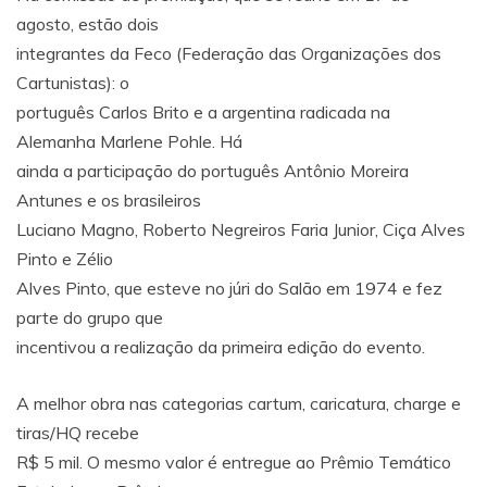
agosto, estão dois
integrantes da Feco (Federação das Organizações dos
Cartunistas): o
português Carlos Brito e a argentina radicada na
Alemanha Marlene Pohle. Há
ainda a participação do português Antônio Moreira
Antunes e os brasileiros
Luciano Magno, Roberto Negreiros Faria Junior, Ciça Alves
Pinto e Zélio
Alves Pinto, que esteve no júri do Salão em 1974 e fez
parte do grupo que
incentivou a realização da primeira edição do evento.
A melhor obra nas categorias cartum, caricatura, charge e
tiras/HQ recebe
R$ 5 mil. O mesmo valor é entregue ao Prêmio Temático