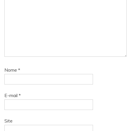
Nome
*
E-mail
*
Site