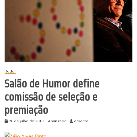
Radar
Salão de Humor define
comissão de seleção e
premiação
26 de julho de 2013
4 min read
ecliente