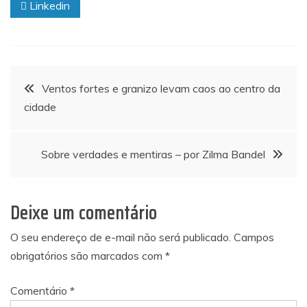
Linkedin
Navegação
Ventos fortes e granizo levam caos ao centro da
cidade
de
Post
Sobre verdades e mentiras – por Zilma Bandel
Deixe um comentário
O seu endereço de e-mail não será publicado.
Campos
obrigatórios são marcados com
*
Comentário
*