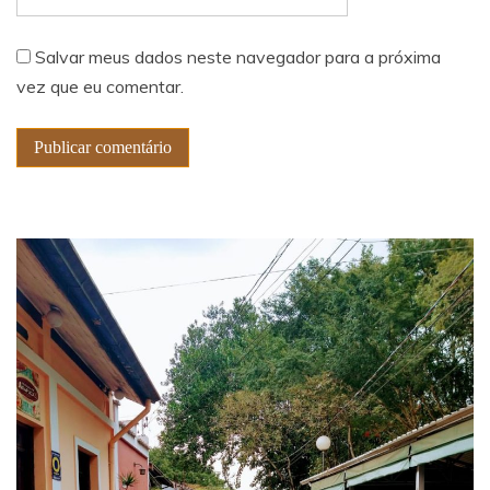
Salvar meus dados neste navegador para a próxima
vez que eu comentar.