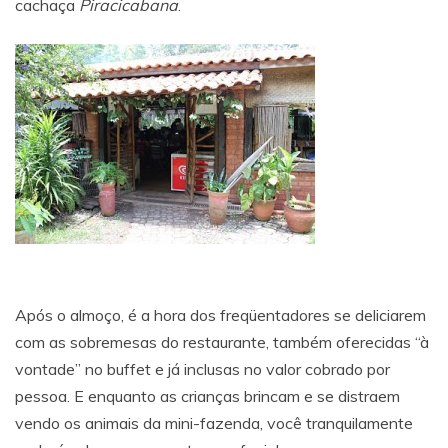
cachaça
Piracicabana
.
Após o almoço, é a hora dos freqüentadores se deliciarem
com as sobremesas do restaurante, também oferecidas “à
vontade” no buffet e já inclusas no valor cobrado por
pessoa. E enquanto as crianças brincam e se distraem
vendo os animais da mini-fazenda, você tranquilamente