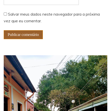
Salvar meus dados neste navegador para a próxima
vez que eu comentar.