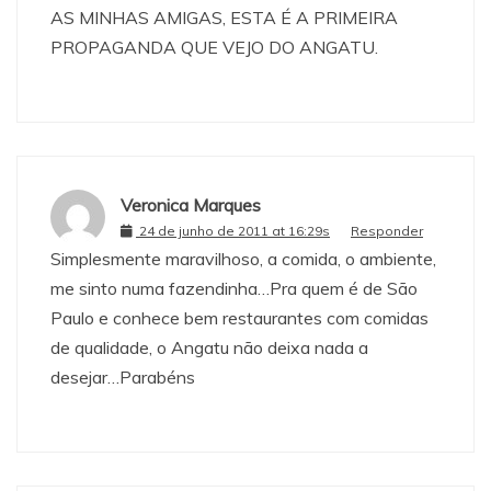
AS MINHAS AMIGAS, ESTA É A PRIMEIRA
PROPAGANDA QUE VEJO DO ANGATU.
Veronica Marques
24 de junho de 2011 at 16:29s
Responder
Simplesmente maravilhoso, a comida, o ambiente,
me sinto numa fazendinha…Pra quem é de São
Paulo e conhece bem restaurantes com comidas
de qualidade, o Angatu não deixa nada a
desejar…Parabéns