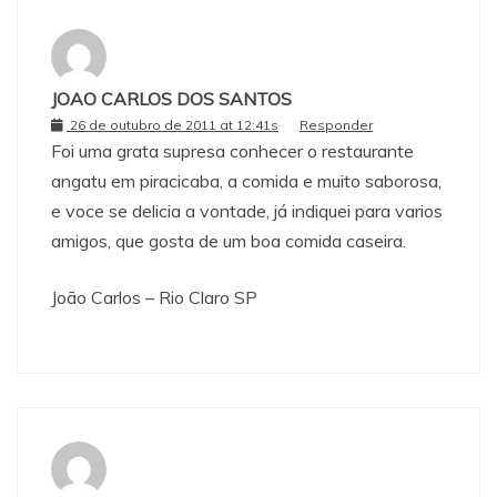
JOAO CARLOS DOS SANTOS
26 de outubro de 2011 at 12:41s
Responder
Foi uma grata supresa conhecer o restaurante
angatu em piracicaba, a comida e muito saborosa,
e voce se delicia a vontade, já indiquei para varios
amigos, que gosta de um boa comida caseira.
João Carlos – Rio Claro SP