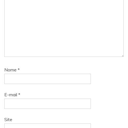
Nome
*
E-mail
*
Site