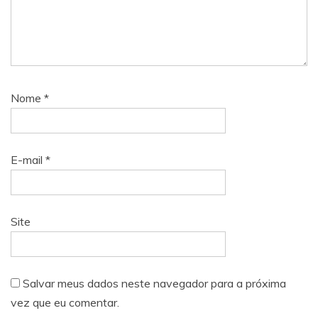
Nome
*
E-mail
*
Site
Salvar meus dados neste navegador para a próxima
vez que eu comentar.