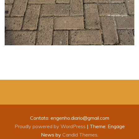
Contato: engenho.diario@gmail.com
Proudly powered by WordPress
|
Theme: Engage
News by
Candid Themes
.