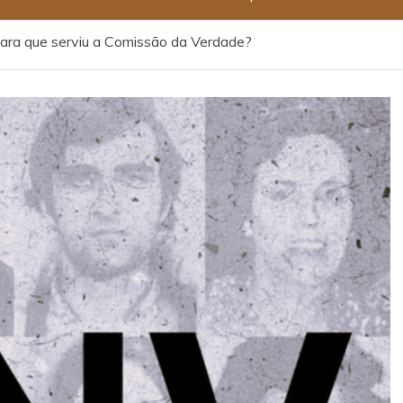
ara que serviu a Comissão da Verdade?