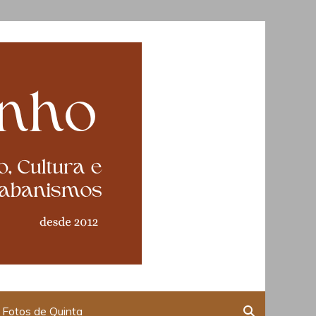
Fotos de Quinta