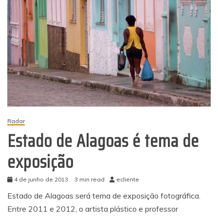
Radar
Estado de Alagoas é tema de
exposição
4 de junho de 2013
3 min read
ecliente
Estado de Alagoas será tema de exposição fotográfica.
Entre 2011 e 2012, o artista plástico e professor