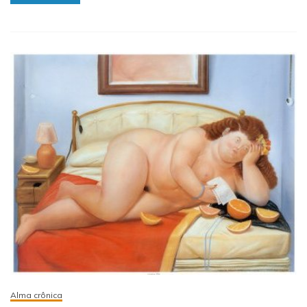
Alma crônica