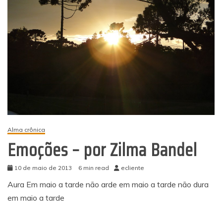
Alma crônica
Emoções – por Zilma Bandel
10 de maio de 2013
6 min read
ecliente
Aura Em maio a tarde não arde em maio a tarde não dura
em maio a tarde