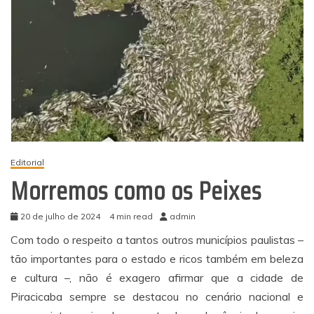
Editorial
Morremos como os Peixes
20 de julho de 2024
4 min read
admin
Com todo o respeito a tantos outros municípios paulistas –
tão importantes para o estado e ricos também em beleza
e cultura –, não é exagero afirmar que a cidade de
Piracicaba sempre se destacou no cenário nacional e