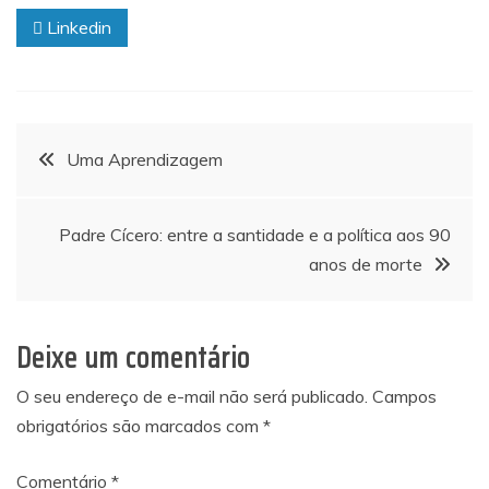
Linkedin
Navegação
Uma Aprendizagem
de
Padre Cícero: entre a santidade e a política aos 90
Post
anos de morte
Deixe um comentário
O seu endereço de e-mail não será publicado.
Campos
obrigatórios são marcados com
*
Comentário
*