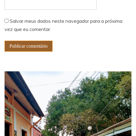
Salvar meus dados neste navegador para a próxima
vez que eu comentar.