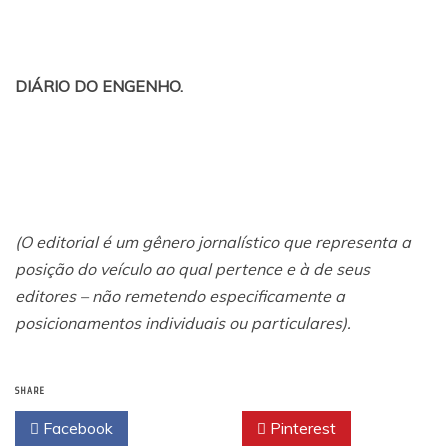
DIÁRIO DO ENGENHO.
(O editorial é um gênero jornalístico que representa a
posição do veículo ao qual pertence e à de seus
editores – não remetendo especificamente a
posicionamentos individuais ou particulares
).
SHARE
Facebook
Twitter
Pinterest