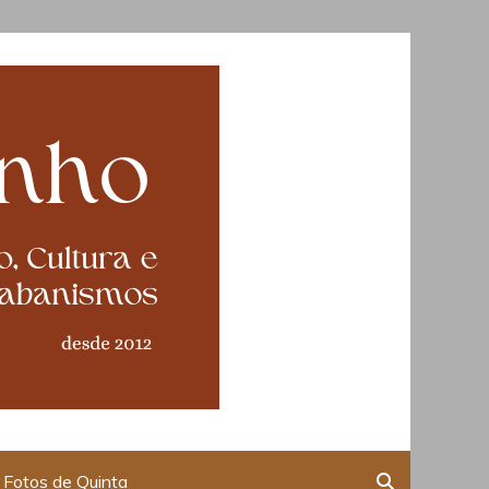
Fotos de Quinta