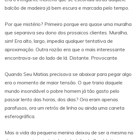
balcão de madeira já bem escura e marcada pelo tempo.
Por que mistério? Primeiro porque era quase uma muralha
que separava seu dono dos prosaicos clientes. Muralha,
sim! Era alto, largo, impedia qualquer tentativa de
aproximação. Outra razão era que o mais interessante
encontrava-se do lado de lá. Distante. Provocante.
Quando Seu Matias precisava se abaixar para pegar algo
era o momento de maior tensão. O que traria daquele
mundo insondável o pobre homem já tão gasto pelo
passar lento das horas, dos dias? Ora eram apenas
parafusos, ora um retrós de linha ou ainda uma caneta
esferográfica.
Mas a vida da pequena menina deixou de ser a mesma no