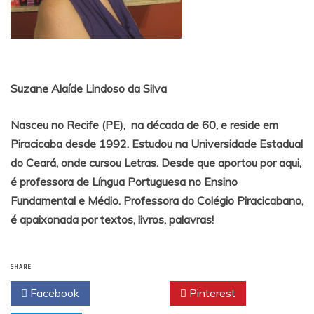
Suzane Alaíde Lindoso da Silva
Nasceu no Recife (PE), na década de 60, e reside em
Piracicaba desde 1992. Estudou na Universidade Estadual
do Ceará, onde cursou Letras. Desde que aportou por aqui,
é professora de Língua Portuguesa no Ensino
Fundamental e Médio. Professora do Colégio Piracicabano,
é apaixonada por textos, livros, palavras!
SHARE
Facebook
Twitter
Pinterest