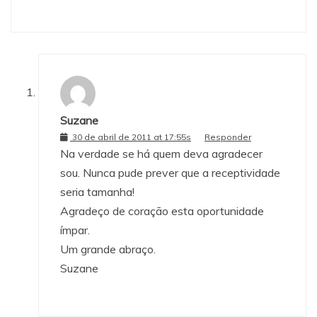
Suzane
30 de abril de 2011 at 17:55s
Responder
Na verdade se há quem deva agradecer
sou. Nunca pude prever que a receptividade
seria tamanha!
Agradeço de coração esta oportunidade
ímpar.
Um grande abraço.
Suzane