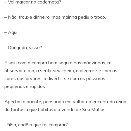
– Vai marcar na caderneta?
– Não, trouxe dinheiro, mas mainha pediu o troco.
– Aqui .
– Obrigada, visse?
E saiu com a compra bem segura nas mãozinhas, a
observar a rua, a sentir seu cheiro, a alegrar-se com as
cores das árvores, a divertir-se com os pássaros
pequenos e rápidos.
Apertou o pacote, pensando em voltar ao encantado reino
da fantasia que habitava a venda de Seu Matias.
-Filha, cadê o que foi comprar?