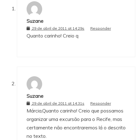
Suzane
29 de abril de 2011 at 14:29s
Responder
Quanto carinho! Creio q
Suzane
29 de abril de 2011 at 14:31s
Responder
Márcia,Quanto carinho! Creio que possamos
organizar uma excursão para o Recife, mas
certamente não encontraremos lá o descrito
no texto.