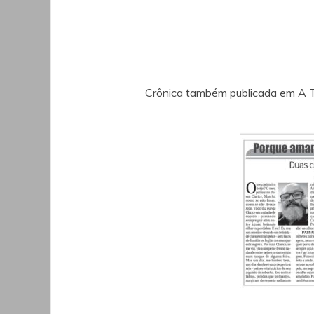
Crônica também publicada em A Tr