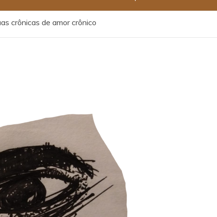
as crônicas de amor crônico