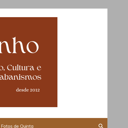
Fotos de Quinta