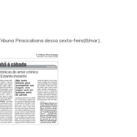
ibuna Piracicabana dessa sexta-feira(8/mar.).