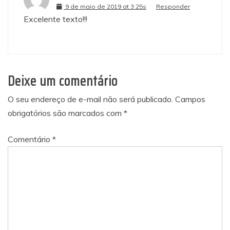
9 de maio de 2019 at 3:25s
Responder
Excelente texto!!!
Deixe um comentário
O seu endereço de e-mail não será publicado.
Campos
obrigatórios são marcados com
*
Comentário
*