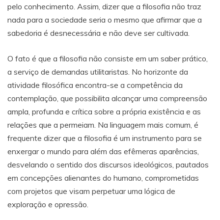
pelo conhecimento. Assim, dizer que a filosofia não traz
nada para a sociedade seria o mesmo que afirmar que a
sabedoria é desnecessária e não deve ser cultivada.
O fato é que a filosofia não consiste em um saber prático,
a serviço de demandas utilitaristas. No horizonte da
atividade filosófica encontra-se a competência da
contemplação, que possibilita alcançar uma compreensão
ampla, profunda e crítica sobre a própria existência e as
relações que a permeiam. Na linguagem mais comum, é
frequente dizer que a filosofia é um instrumento para se
enxergar o mundo para além das efêmeras aparências,
desvelando o sentido dos discursos ideológicos, pautados
em concepções alienantes do humano, comprometidas
com projetos que visam perpetuar uma lógica de
exploração e opressão.