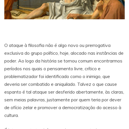
O ataque à filosofia não é algo novo ou prerrogativa
exclusiva do grupo político, hoje, alocado nas instâncias de
poder. Ao logo da história se tornou comum encontrarmos
períodos nos quais o pensamento livre, crítico e
problematizador foi identificado como o inimigo, que
deveria ser combatido e aniquilado. Talvez o que cause
espanto é tal ataque ser desferido abertamente, às claras,
sem meias palavras, justamente por quem teria por dever
de ofício zelar e promover a democratização do acesso à
cultura.