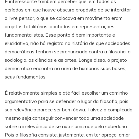
É interessante também perceber que, em todos os
períodos em que houve obscuro propósito de se interditar
o livre pensar, o que se colocava em movimento eram
projetos totalitários, pautados em representações
fundamentalistas. Esse ponto é bem importante e
elucidativo, não há registro na história de que sociedades
democráticas tenham se pronunciado contra a filosofia, a
sociologia, as ciências e as artes. Longe disso, o projeto
democrático encontra na área de humanas suas bases,
seus fundamentos.
É relativamente simples e até fácil escolher um caminho
argumentativo para se defender o lugar da filosofia, pois
sua relevância parece ser bem óbvia. Talvez o complicado
mesmo seja conseguir convencer toda uma sociedade
sobre a irrelevância de se nutrir amizade pela sabedoria.
Pois a filosofia consiste, justamente, em ter apreço, amor