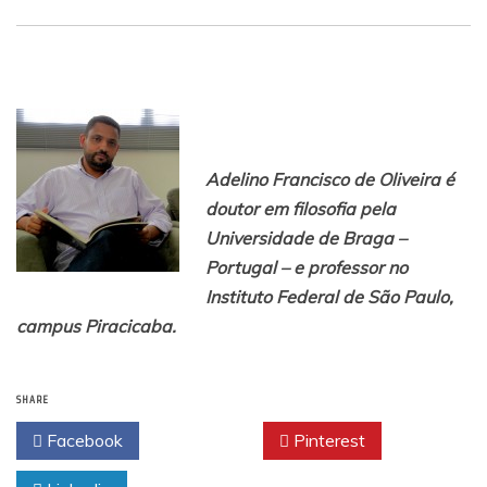
Adelino Francisco de Oliveira é
doutor em filosofia pela
Universidade de Braga –
Portugal – e professor no
Instituto Federal de São Paulo,
campus Piracicaba.
SHARE
Facebook
Twitter
Pinterest