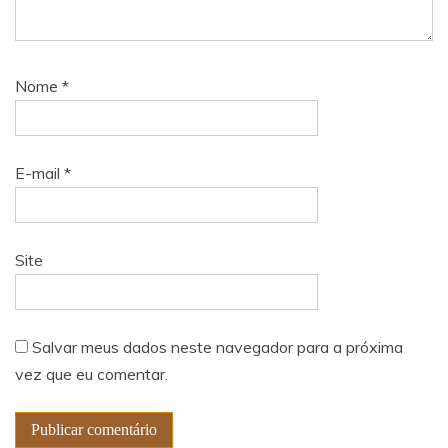
Nome
*
E-mail
*
Site
Salvar meus dados neste navegador para a próxima
vez que eu comentar.