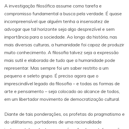
A investigação filosófica assume como tarefa e
compromisso fundamental a busca pela verdade. É quase
incompreensível que alguém tenha a insensatez de
advogar que tal horizonte seja algo desprezível e sem
importância para a sociedade. Ao longo da história, nas
mais diversas culturas, a humanidade foi capaz de produzir
muito conhecimento. A filosofia talvez seja a expressão
mais sutil e elaborada de tudo que a humanidade pode
representar. Mas sempre foi um saber restrito a um
pequeno e seleto grupo. É preciso agora que o
imprescindível legado da filosofia – e todas as formas de
arte e pensamento – seja colocado ao alcance de todos,
em um libertador movimento de democratização cultural.
Diante de tais ponderações, os profetas do pragmatismo e
do utilitarismo, portadores de uma racionalidade