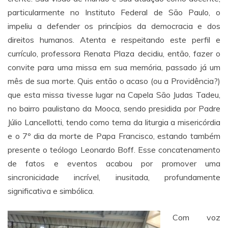
particularmente no Instituto Federal de São Paulo, o
impeliu a defender os princípios da democracia e dos
direitos humanos. Atenta e respeitando este perfil e
currículo, professora Renata Plaza decidiu, então, fazer o
convite para uma missa em sua memória, passado já um
mês de sua morte. Quis então o acaso (ou a Providência?)
que esta missa tivesse lugar na Capela São Judas Tadeu,
no bairro paulistano da Mooca, sendo presidida por Padre
Júlio Lancellotti, tendo como tema da liturgia a misericórdia
e o 7º dia da morte de Papa Francisco, estando também
presente o teólogo Leonardo Boff. Esse concatenamento
de fatos e eventos acabou por promover uma
sincronicidade incrível, inusitada, profundamente
significativa e simbólica.
Com voz