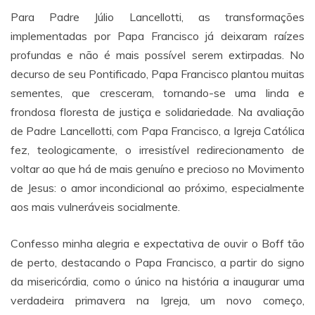
Para Padre Júlio Lancellotti, as transformações
implementadas por Papa Francisco já deixaram raízes
profundas e não é mais possível serem extirpadas. No
decurso de seu Pontificado, Papa Francisco plantou muitas
sementes, que cresceram, tornando-se uma linda e
frondosa floresta de justiça e solidariedade. Na avaliação
de Padre Lancellotti, com Papa Francisco, a Igreja Católica
fez, teologicamente, o irresistível redirecionamento de
voltar ao que há de mais genuíno e precioso no Movimento
de Jesus: o amor incondicional ao próximo, especialmente
aos mais vulneráveis socialmente.
Confesso minha alegria e expectativa de ouvir o Boff tão
de perto, destacando o Papa Francisco, a partir do signo
da misericórdia, como o único na história a inaugurar uma
verdadeira primavera na Igreja, um novo começo,