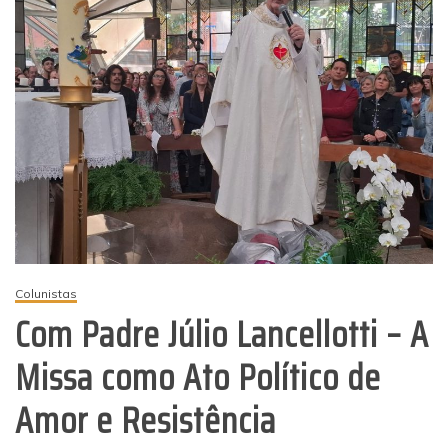
Colunistas
Com Padre Júlio Lancellotti – A
Missa como Ato Político de
Amor e Resistência