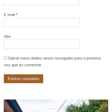
E-mail
*
Site
Salvar meus dados neste navegador para a próxima
vez que eu comentar.