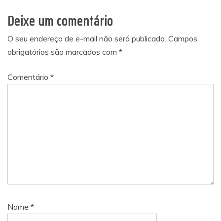
Deixe um comentário
O seu endereço de e-mail não será publicado.
Campos
obrigatórios são marcados com
*
Comentário
*
Nome
*