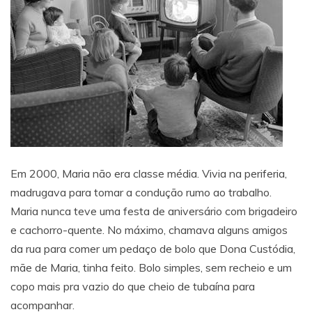
Em 2000, Maria não era classe média. Vivia na periferia,
madrugava para tomar a condução rumo ao trabalho.
Maria nunca teve uma festa de aniversário com brigadeiro
e cachorro-quente. No máximo, chamava alguns amigos
da rua para comer um pedaço de bolo que Dona Custódia,
mãe de Maria, tinha feito. Bolo simples, sem recheio e um
copo mais pra vazio do que cheio de tubaína para
acompanhar.