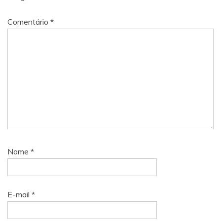
Comentário
*
Nome
*
E-mail
*