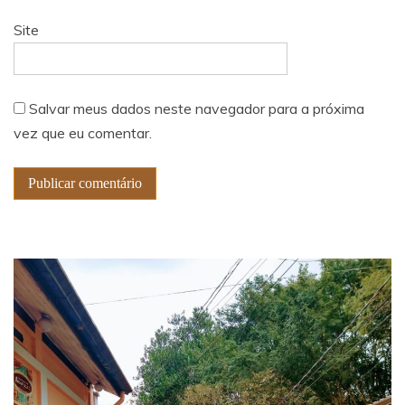
Site
Salvar meus dados neste navegador para a próxima
vez que eu comentar.