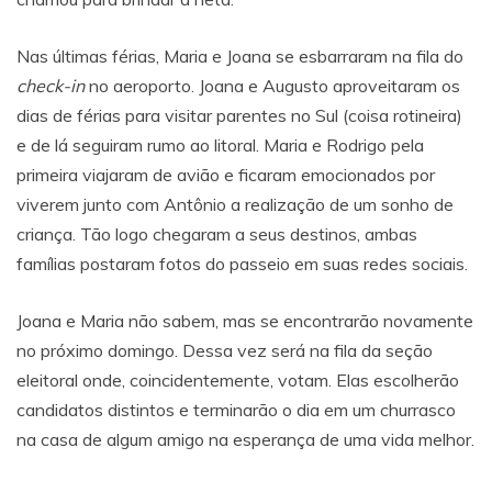
Nas últimas férias, Maria e Joana se esbarraram na fila do
check-in
no aeroporto. Joana e Augusto aproveitaram os
dias de férias para visitar parentes no Sul (coisa rotineira)
e de lá seguiram rumo ao litoral. Maria e Rodrigo pela
primeira viajaram de avião e ficaram emocionados por
viverem junto com Antônio a realização de um sonho de
criança. Tão logo chegaram a seus destinos, ambas
famílias postaram fotos do passeio em suas redes sociais.
Joana e Maria não sabem, mas se encontrarão novamente
no próximo domingo. Dessa vez será na fila da seção
eleitoral onde, coincidentemente, votam. Elas escolherão
candidatos distintos e terminarão o dia em um churrasco
na casa de algum amigo na esperança de uma vida melhor.