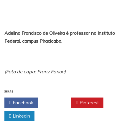
Adelino Francisco de Oliveira é professor no Instituto
Federal, campus Piracicaba.
(Foto de capa: Franz Fanon)
SHARE
Facebook
Twitter
Pinterest
Linkedin