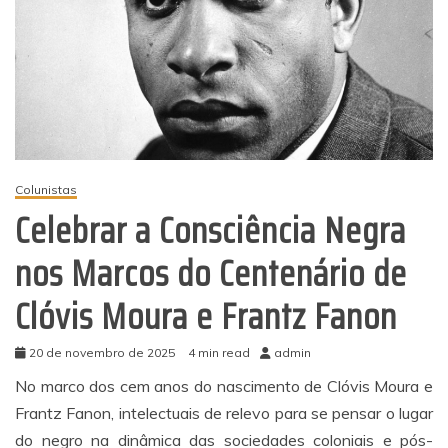
Colunistas
Celebrar a Consciência Negra
nos Marcos do Centenário de
Clóvis Moura e Frantz Fanon
20 de novembro de 2025
4 min read
admin
No marco dos cem anos do nascimento de Clóvis Moura e
Frantz Fanon, intelectuais de relevo para se pensar o lugar
do negro na dinâmica das sociedades coloniais e pós-