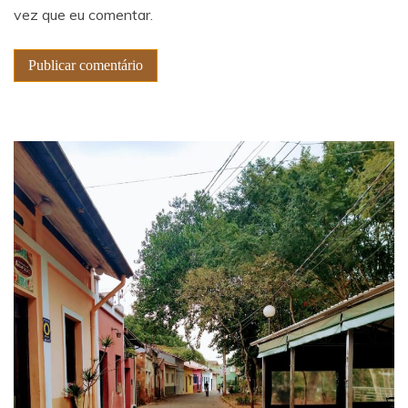
vez que eu comentar.