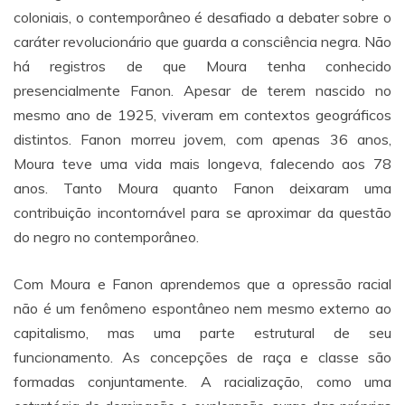
coloniais, o contemporâneo é desafiado a debater sobre o
caráter revolucionário que guarda a consciência negra. Não
há registros de que Moura tenha conhecido
presencialmente Fanon. Apesar de terem nascido no
mesmo ano de 1925, viveram em contextos geográficos
distintos. Fanon morreu jovem, com apenas 36 anos,
Moura teve uma vida mais longeva, falecendo aos 78
anos. Tanto Moura quanto Fanon deixaram uma
contribuição incontornável para se aproximar da questão
do negro no contemporâneo.
Com Moura e Fanon aprendemos que a opressão racial
não é um fenômeno espontâneo nem mesmo externo ao
capitalismo, mas uma parte estrutural de seu
funcionamento. As concepções de raça e classe são
formadas conjuntamente. A racialização, como uma