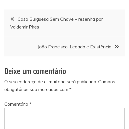
Navegação
Casa Burguesa Sem Chave – resenha por
Valdemir Pires
de
Post
João Francisco: Legado e Existência
Deixe um comentário
O seu endereço de e-mail não será publicado.
Campos
obrigatórios são marcados com
*
Comentário
*