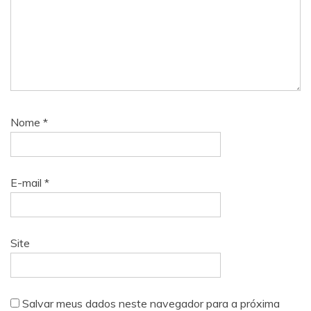
Nome
*
E-mail
*
Site
Salvar meus dados neste navegador para a próxima