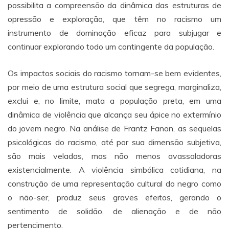
possibilita a compreensão da dinâmica das estruturas de
opressão e exploração, que têm no racismo um
instrumento de dominação eficaz para subjugar e
continuar explorando todo um contingente da população.
Os impactos sociais do racismo tornam-se bem evidentes,
por meio de uma estrutura social que segrega, marginaliza,
exclui e, no limite, mata a população preta, em uma
dinâmica de violência que alcança seu ápice no extermínio
do jovem negro. Na análise de Frantz Fanon, as sequelas
psicológicas do racismo, até por sua dimensão subjetiva,
são mais veladas, mas não menos avassaladoras
existencialmente. A violência simbólica cotidiana, na
construção de uma representação cultural do negro como
o não-ser, produz seus graves efeitos, gerando o
sentimento de solidão, de alienação e de não
pertencimento.