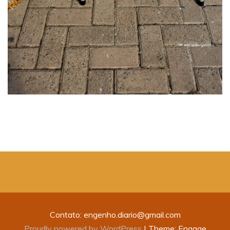
Contato: engenho.diario@gmail.com
Proudly powered by WordPress
|
Theme: Engage