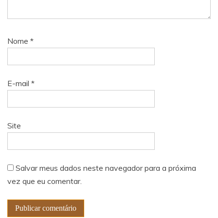
Nome
*
E-mail
*
Site
Salvar meus dados neste navegador para a próxima
vez que eu comentar.