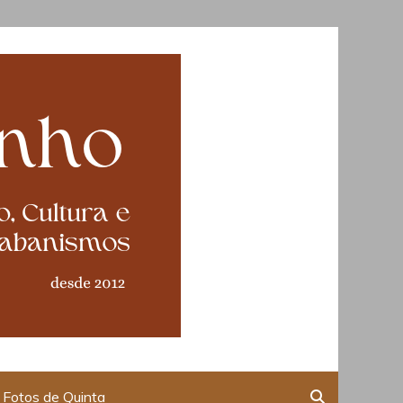
Fotos de Quinta