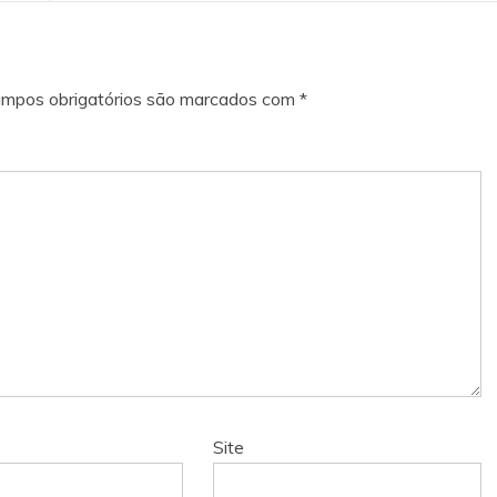
mpos obrigatórios são marcados com
*
Site