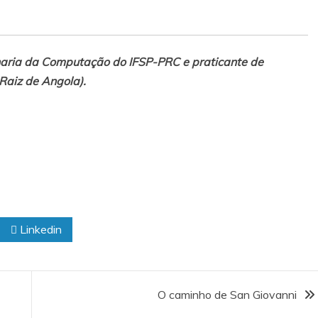
haria da Computação do IFSP-PRC e praticante de
Raiz de Angola).
Linkedin
O caminho de San Giovanni