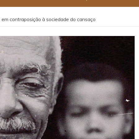
 em contraposição à sociedade do cansaço