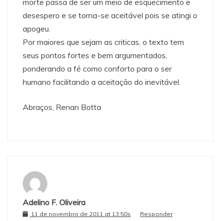
morte passa de ser um meio de esquecimento e
desespero e se torna-se aceitável pois se atingi o
apogeu.
Por maiores que sejam as criticas, o texto tem
seus pontos fortes e bem argumentados,
ponderando a fé como conforto para o ser
humano facilitando a aceitação do inevitável.
Abraços, Renan Botta
Adelino F. Oliveira
11 de novembro de 2011 at 13:50s
Responder