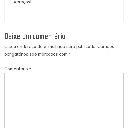
Abraços!
Deixe um comentário
O seu endereço de e-mail não será publicado.
Campos
obrigatórios são marcados com
*
Comentário
*