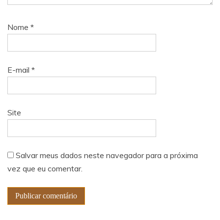
Nome
*
E-mail
*
Site
Salvar meus dados neste navegador para a próxima
vez que eu comentar.