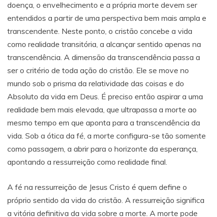
doença, o envelhecimento e a própria morte devem ser
entendidos a partir de uma perspectiva bem mais ampla e
transcendente. Neste ponto, o cristão concebe a vida
como realidade transitória, a alcançar sentido apenas na
transcendência. A dimensão da transcendência passa a
ser o critério de toda ação do cristão. Ele se move no
mundo sob o prisma da relatividade das coisas e do
Absoluto da vida em Deus. É preciso então aspirar a uma
realidade bem mais elevada, que ultrapassa a morte ao
mesmo tempo em que aponta para a transcendência da
vida. Sob a ótica da fé, a morte configura-se tão somente
como passagem, a abrir para o horizonte da esperança,
apontando a ressurreição como realidade final.
A fé na ressurreição de Jesus Cristo é quem define o
próprio sentido da vida do cristão. A ressurreição significa
a vitória definitiva da vida sobre a morte. A morte pode