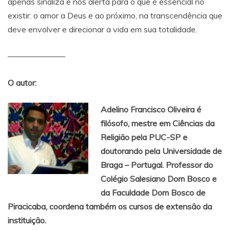
apenas sinaliza e nos alerta para o que é essencial no
existir: o amor a Deus e ao próximo, na transcendência que
deve envolver e direcionar a vida em sua totalidade.
———————
O autor:
Adelino Francisco Oliveira é
filósofo, mestre em Ciências da
Religião pela PUC-SP e
doutorando pela Universidade de
Braga – Portugal. Professor do
Colégio Salesiano Dom Bosco e
da Faculdade Dom Bosco de
Piracicaba, coordena também os cursos de extensão da
instituição.