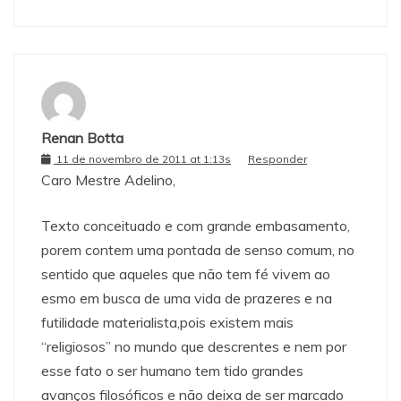
Renan Botta
11 de novembro de 2011 at 1:13s
Responder
Caro Mestre Adelino,
Texto conceituado e com grande embasamento,
porem contem uma pontada de senso comum, no
sentido que aqueles que não tem fé vivem ao
esmo em busca de uma vida de prazeres e na
futilidade materialista,pois existem mais
“religiosos” no mundo que descrentes e nem por
esse fato o ser humano tem tido grandes
avanços filosóficos e não deixa de ser marcado