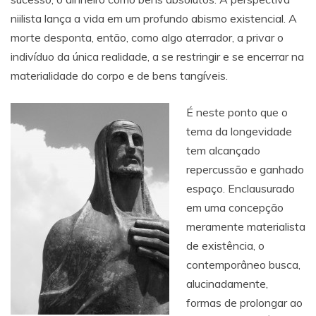
niilista lança a vida em um profundo abismo existencial. A
morte desponta, então, como algo aterrador, a privar o
indivíduo da única realidade, a se restringir e se encerrar na
materialidade do corpo e de bens tangíveis.
É neste ponto que o
tema da longevidade
tem alcançado
repercussão e ganhado
espaço. Enclausurado
em uma concepção
meramente materialista
de existência, o
contemporâneo busca,
alucinadamente,
formas de prolongar ao