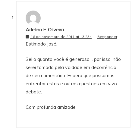
Adelino F. Oliveira
16 de novembro de 2011 at 13:23s
Responder
Estimado José,
Sei o quanto você é generoso… por isso, não
serei tomado pela vaidade em decorrência
de seu comentário. Espero que possamos
enfrentar estas e outras questões em vivo
debate.
Com profunda amizade,