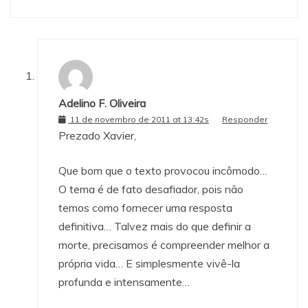
Adelino F. Oliveira
11 de novembro de 2011 at 13:42s
Responder
Prezado Xavier,
Que bom que o texto provocou incômodo…
O tema é de fato desafiador, pois não
temos como fornecer uma resposta
definitiva… Talvez mais do que definir a
morte, precisamos é compreender melhor a
própria vida… E simplesmente vivê-la
profunda e intensamente…