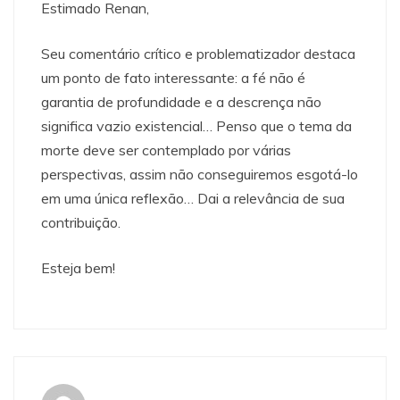
Estimado Renan,
Seu comentário crítico e problematizador destaca
um ponto de fato interessante: a fé não é
garantia de profundidade e a descrença não
significa vazio existencial… Penso que o tema da
morte deve ser contemplado por várias
perspectivas, assim não conseguiremos esgotá-lo
em uma única reflexão… Dai a relevância de sua
contribuição.
Esteja bem!