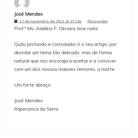
José Mendes
13 de novembro de 2011 at 23:18s
Responder
Profº Ms. Adelino F. Oliveira, boa noite
Quão profundo e consolador é o seu artigo, por
abordar um tema tão delicado, mas de forma
natural que nos encoraja a aceitar e a conviver
com um dos nossos maiores temores, a morte.
Um forte abraço
José Mendes
Itapecerica da Serra