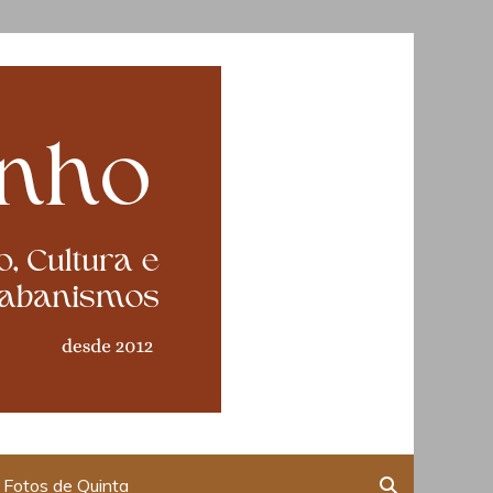
Fotos de Quinta