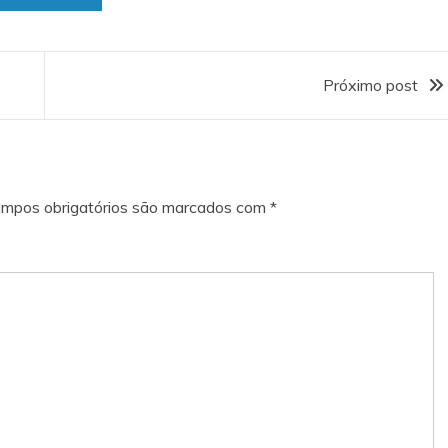
Próximo post
mpos obrigatórios são marcados com
*